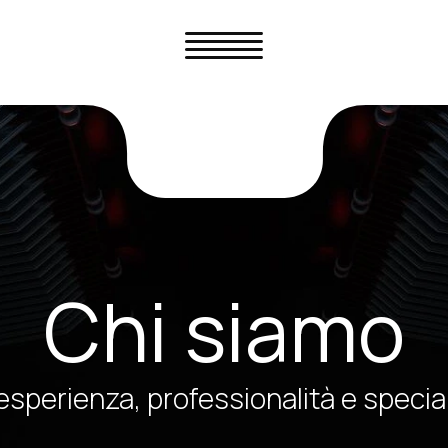
Chi siamo
 esperienza, professionalità e specia