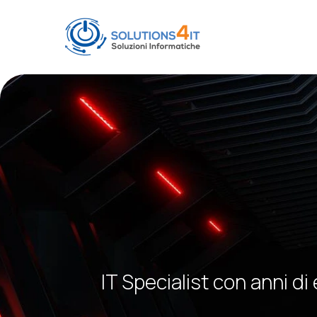
IT Specialist con anni di